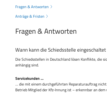
Fragen & Antworten
Anträge & Fristen
Fragen & Antworten
Wann kann die Schiedsstelle eingeschalte
Die Schiedsstellen in Deutschland lösen Konflikte, die s
anhängig sind.
Servicekunden …
… die mit einem durchgeführten Reparaturauftrag nicht z
Betrieb Mitglied der Kfz-Innung ist – erkennbar an dem 