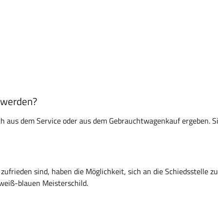
t werden?
ich aus dem Service oder aus dem Gebrauchtwagenkauf ergeben. Sie 
ufrieden sind, haben die Möglichkeit, sich an die Schiedsstelle 
weiß-blauen Meisterschild.