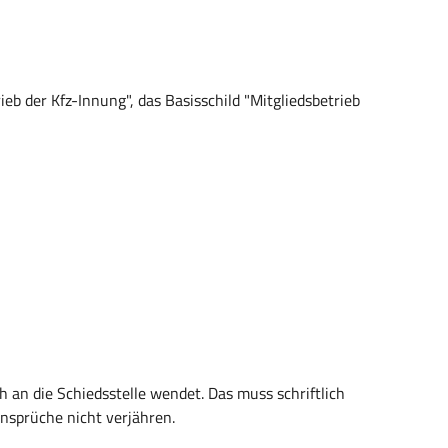
ieb der Kfz-Innung", das Basisschild "Mitgliedsbetrieb
h an die Schiedsstelle wendet. Das muss schriftlich
Ansprüche nicht verjähren.