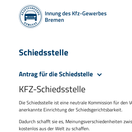
Innung des Kfz-Gewerbes
Bremen
Schiedsstelle
Antrag für die Schiedstelle
KFZ-Schiedsstelle
Die Schiedsstelle ist eine neutrale Kommission für den
anerkannte Einrichtung der Schiedsgerichtsbarkeit.
Dadurch schafft sie es, Meinungsverschiedenheiten zwi
kostenlos aus der Welt zu schaffen.