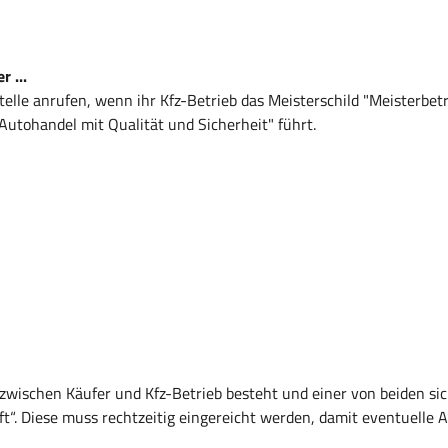
 ...
stelle anrufen, wenn ihr Kfz-Betrieb das Meisterschild "Meisterbetr
Autohandel mit Qualität und Sicherheit" führt.
 zwischen Käufer und Kfz-Betrieb besteht und einer von beiden sic
ft“. Diese muss rechtzeitig eingereicht werden, damit eventuelle 