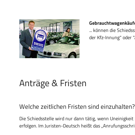
Gebrauchtwagenkäufer
... können die Schieds
der Kfz-Innung" oder "
Anträge & Fristen
Welche zeitlichen Fristen sind einzuhalten?
Die Schiedsstelle wird nur dann tätig, wenn Uneinigkeit
erfolgen. Im Juristen-Deutsch heißt das „Anrufungsschri