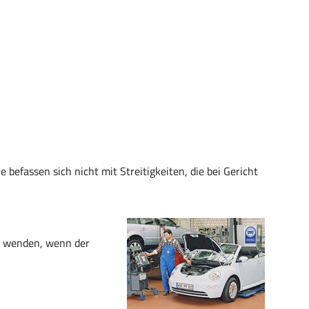
befassen sich nicht mit Streitigkeiten, die bei Gericht
zu wenden, wenn der