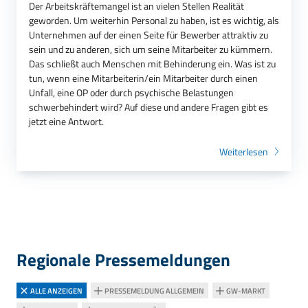
Der Arbeitskräftemangel ist an vielen Stellen Realität
geworden. Um weiterhin Personal zu haben, ist es wichtig, als
Unternehmen auf der einen Seite für Bewerber attraktiv zu
sein und zu anderen, sich um seine Mitarbeiter zu kümmern.
Das schließt auch Menschen mit Behinderung ein. Was ist zu
tun, wenn eine Mitarbeiterin/ein Mitarbeiter durch einen
Unfall, eine OP oder durch psychische Belastungen
schwerbehindert wird? Auf diese und andere Fragen gibt es
jetzt eine Antwort.
Weiterlesen
Regionale Pressemeldungen
ALLE ANZEIGEN
PRESSEMELDUNG ALLGEMEIN
GW-MARKT