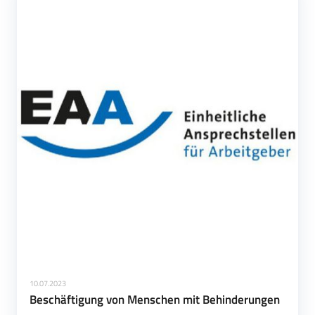
10.07.2023
Beschäftigung von Menschen mit Behinderungen