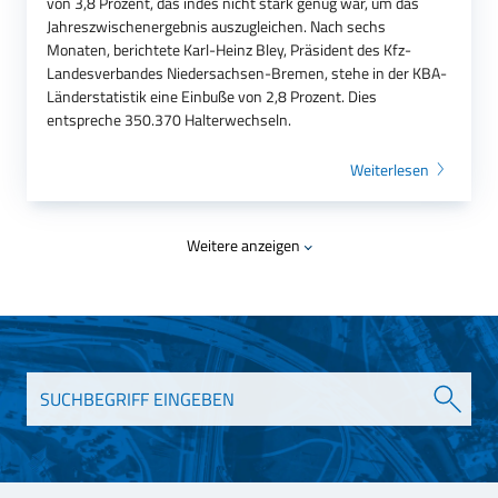
von 3,8 Prozent, das indes nicht stark genug war, um das
Jahreszwischenergebnis auszugleichen. Nach sechs
Monaten, berichtete Karl-Heinz Bley, Präsident des Kfz-
Landesverbandes Niedersachsen-Bremen, stehe in der KBA-
Länderstatistik eine Einbuße von 2,8 Prozent. Dies
entspreche 350.370 Halterwechseln.
Weiterlesen
Weitere anzeigen