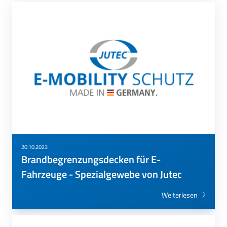
20.10.2023
Brandbegrenzungsdecken für E-
Fahrzeuge - Spezialgewebe von Jutec
Weiterlesen