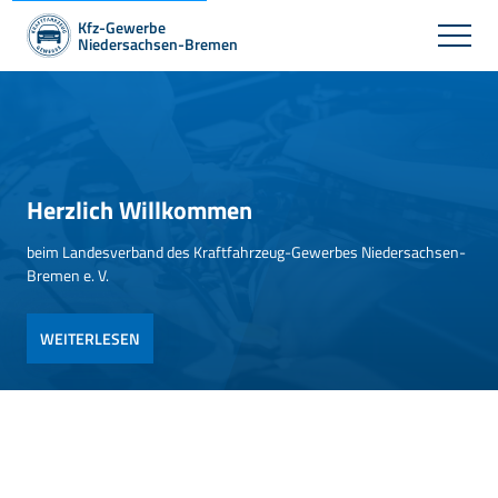
Kfz-Gewerbe
Niedersachsen-Bremen
Herzlich Willkommen
beim Landesverband des Kraftfahrzeug-Gewerbes Niedersachsen-
Bremen e. V.
WEITERLESEN