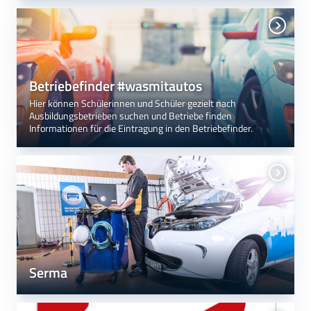
Betriebefinder #wasmitautos
Hier können Schülerinnen und Schüler gezielt nach
Ausbildungsbetrieben suchen und Betriebe finden
Informationen für die Eintragung in den Betriebefinder.
Serma