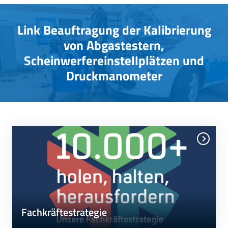
Link Beauftragung der Kalibrierung
von Abgastestern,
Scheinwerfereinstellplätzen und
Druckmanometer
Fachkräftestrategie