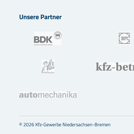
Unsere Partner
© 2026 Kfz-Gewerbe Niedersachsen-Bremen