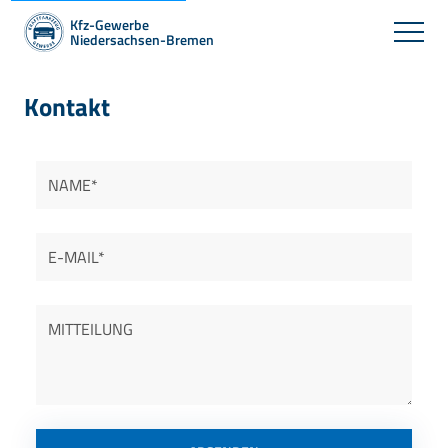
Kfz-Gewerbe
Niedersachsen-Bremen
Kontakt