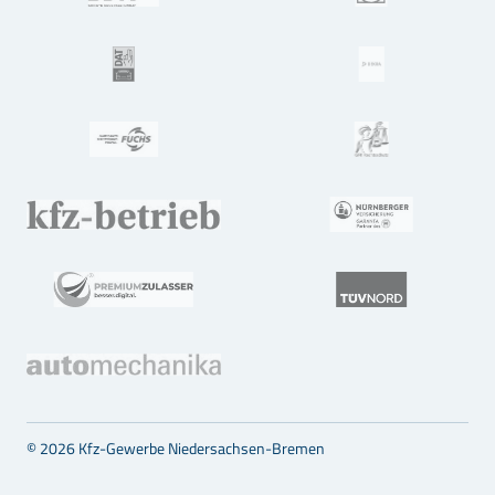
© 2026 Kfz-Gewerbe Niedersachsen-Bremen