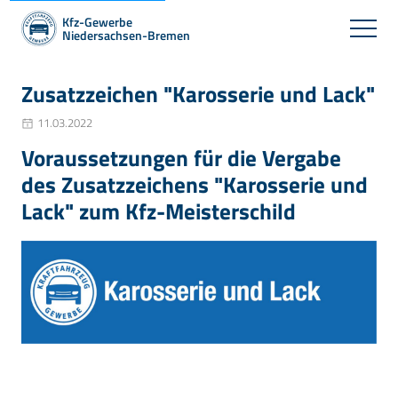
Kfz-Gewerbe
Niedersachsen-Bremen
Zusatzzeichen "Karosserie und Lack"
11.03.2022
Voraussetzungen für die Vergabe
des Zusatzzeichens "Karosserie und
Lack" zum Kfz-Meisterschild