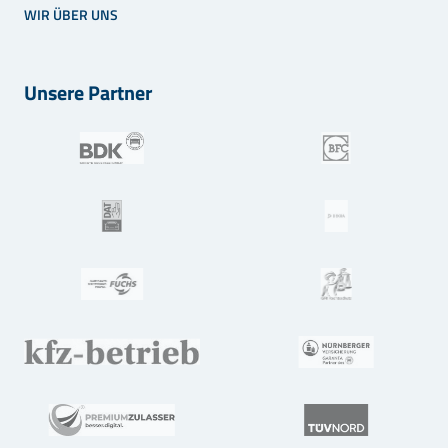
WIR ÜBER UNS
Unsere Partner