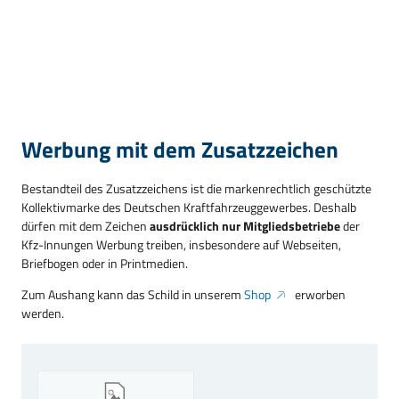
Werbung mit dem Zusatzzeichen
Bestandteil des Zusatzzeichens ist die markenrechtlich geschützte
Kollektivmarke des Deutschen Kraftfahrzeuggewerbes. Deshalb
dürfen mit dem Zeichen
ausdrücklich nur Mitgliedsbetriebe
der
Kfz-Innungen Werbung treiben, insbesondere auf Webseiten,
Briefbogen oder in Printmedien.
Zum Aushang kann das Schild in unserem
Shop
erworben
werden.