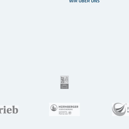
WIR ÜBER UNS