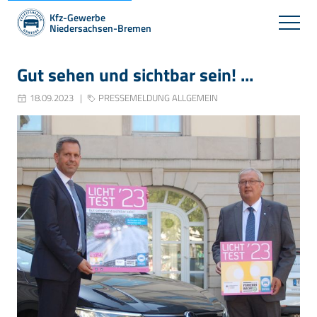
Kfz-Gewerbe
Niedersachsen-Bremen
Gut sehen und sichtbar sein! ...
18.09.2023
PRESSEMELDUNG ALLGEMEIN