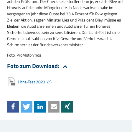
auf den Prüfstand. Der Check sei aktueller denn je, erklärte Bley mit
Hinweis auf die hohe Mängelquote. In Niedersachsen habe im
vergangenen Jahr diese Quote bei 33,4 Prozent für Pkw gelegen.
Ziel der Aktion, sagten Minister Lies und Präsident Bley, müsse es
bleiben, die Autofahrerinnen und Autofahrer für ein höheres
Sicherheitsbewusstsein zu sensibilisieren. Der Licht-Test ist eine
Gemeinschaftsaktion von Kfz-Gewerbe und Verkehrswacht.
Schirmherr ist der Bundesverkehrsminister.
Foto: ProMotor/nds
Foto zum Download:
Licht-Test 2023