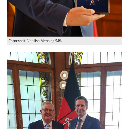
Fotocredit: Vasilisa Mensing/MW