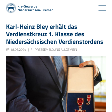
Kfz-Gewerbe
Niedersachsen-Bremen
Karl-Heinz Bley erhält das
Verdienstkreuz 1. Klasse des
Niedersächsischen Verdienstordens
18.06.2024
PRESSEMELDUNG ALLGEMEIN