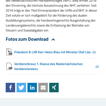
des Niedersächsischen Handwerkstages (NHT). Bley erhielt 2016
den Ehrenring, die höchste Auszeichnung des NHT, verliehen. Seit
2016 trägt er den Titel Ehrenpräsident der UHN und NHT. In dieser
Zeit setzte er sich maßgeblich für die Förderung des dualen
Ausbildungssystems, die handwerksgerechte Ausgestaltung des
Landesvergaberechts sowie die Entlastung der Betriebe von
Steuern und Sozialabgaben ein.
Fotos zum Download
Präsident & LIM Karl-Heinz Bley mit Minister Olaf Lies
Verdienstkreuz 1. Klasse des Niedersächsischen
Verdienstordens