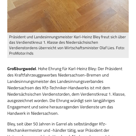
Präsident und Landesinnungsmeister Karl-Heinz Bley freut sich über
das Verdienstkreuz 1. Klasse des Niedersächsischen
Verdienstordens überreicht von Wirtschaftsminister Olaf Lies. Foto:
ProMotor/nds
Großburgwedel
. Hohe Ehrung für Karl-Heinz Bley: Der Präsident
des Kraftfahrzeuggewerbes Niedersachsen-Bremen und
Landesinnungsmeister des Landesinnungsverbandes
Niedersachsen des Kfz-Techniker-Handwerks ist mit dem
Niedersächsischen Verdienstorden, dem Verdienstkreuz 1. Klasse,
ausgezeichnet worden. Die Ehrung würdigt sein langjähriges
Engagement und seine herausragenden Verdienste um das
Handwerk in Niedersachsen.
Bley, seit über 50 Jahren in Garrel als selbständiger Kfz-
Mechanikermeister und -händler tätig, war Präsident der