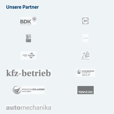
Unsere Partner