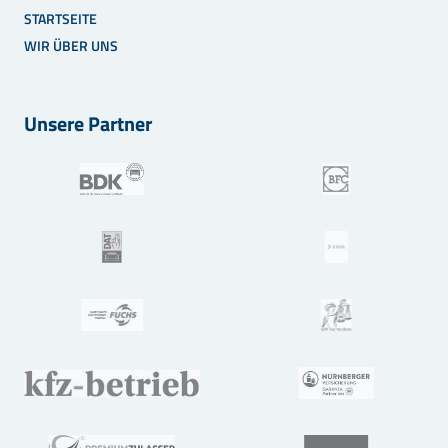
STARTSEITE
WIR ÜBER UNS
Unsere Partner