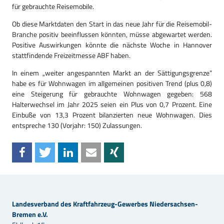
für gebrauchte Reisemobile.
Ob diese Marktdaten den Start in das neue Jahr für die Reisemobil-
Branche positiv beeinflussen könnten, müsse abgewartet werden.
Positive Auswirkungen könnte die nächste Woche in Hannover
stattfindende Freizeitmesse ABF haben.
In einem „weiter angespannten Markt an der Sättigungsgrenze“
habe es für Wohnwagen im allgemeinen positiven Trend (plus 0,8)
eine Steigerung für gebrauchte Wohnwagen gegeben: 568
Halterwechsel im Jahr 2025 seien ein Plus von 0,7 Prozent. Eine
Einbuße von 13,3 Prozent bilanzierten neue Wohnwagen. Dies
entspreche 130 (Vorjahr: 150) Zulassungen.
Landesverband des Kraftfahrzeug-Gewerbes Niedersachsen-
Bremen e.V.